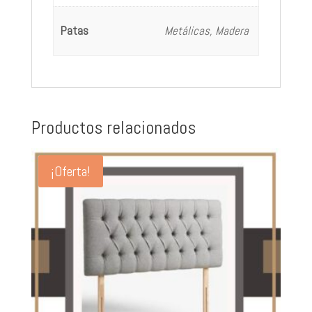
Patas
Metálicas, Madera
Productos relacionados
¡Oferta!