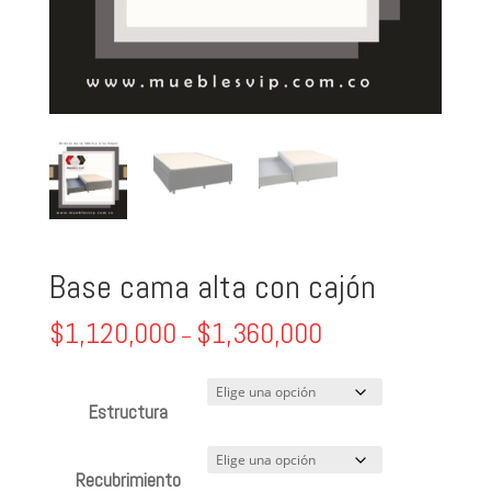
Base cama alta con cajón
$
1,120,000
$
1,360,000
–
Estructura
Recubrimiento