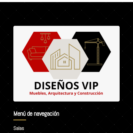
Menú de navegación
Salas