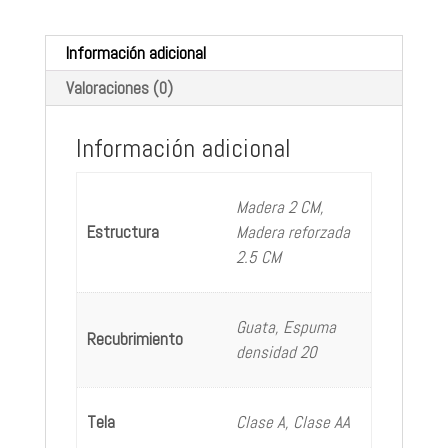
Información adicional
Valoraciones (0)
Información adicional
Madera 2 CM,
Estructura
Madera reforzada
2.5 CM
Guata, Espuma
Recubrimiento
densidad 20
Tela
Clase A, Clase AA