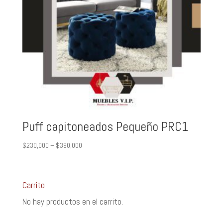
Puff capitoneados Pequeño PRC1
$
230,000
–
$
390,000
Carrito
No hay productos en el carrito.